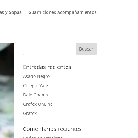
as y Sopas
Guarniciones Acompañamientos
Entradas recientes
Asado Negro
Colegio Yale
Dale Chama
Grafox OnLine
Grafox
Comentarios recientes