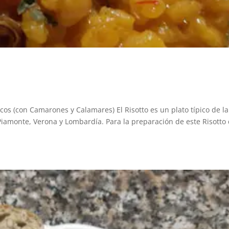
cos (con Camarones y Calamares) El Risotto es un plato típico de la
 Piamonte, Verona y Lombardía. Para la preparación de este Risotto