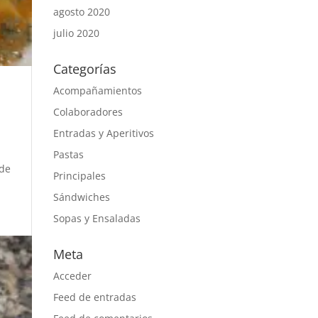
agosto 2020
julio 2020
Categorías
Acompañamientos
Colaboradores
Entradas y Aperitivos
Pastas
 de
Principales
Sándwiches
Sopas y Ensaladas
Meta
Acceder
Feed de entradas