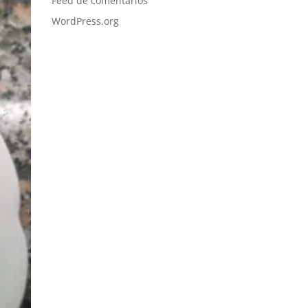
Feed de comentarios
WordPress.org