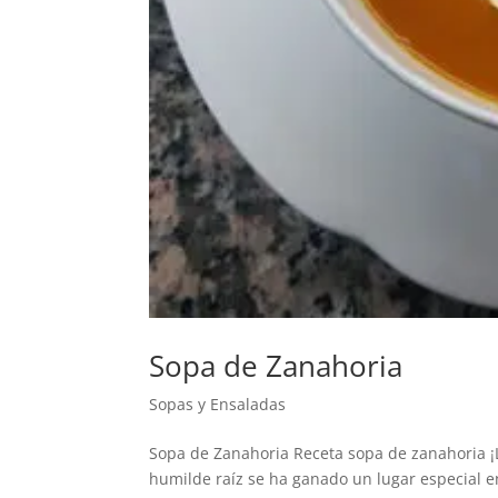
Sopa de Zanahoria
Sopas y Ensaladas
Sopa de Zanahoria Receta sopa de zanahoria ¡La
humilde raíz se ha ganado un lugar especial 