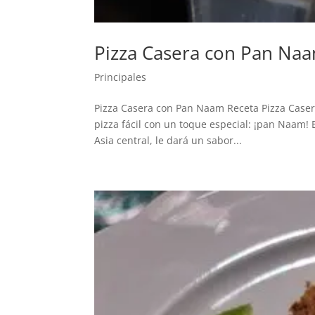
Pizza Casera con Pan Na
Principales
Pizza Casera con Pan Naam Receta Pizza Casera
pizza fácil con un toque especial: ¡pan Naam! 
Asia central, le dará un sabor...