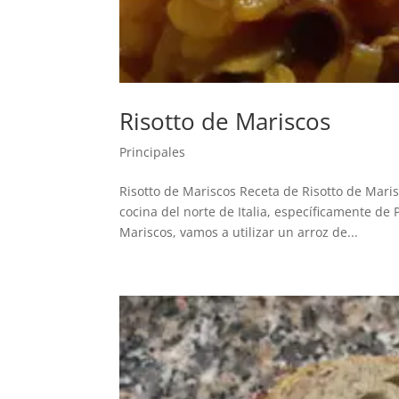
Risotto de Mariscos
Principales
Risotto de Mariscos Receta de Risotto de Maris
cocina del norte de Italia, específicamente de
Mariscos, vamos a utilizar un arroz de...