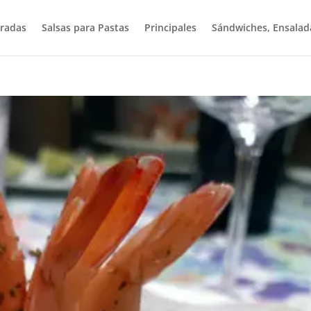
radas
Salsas para Pastas
Principales
Sándwiches, Ensalad