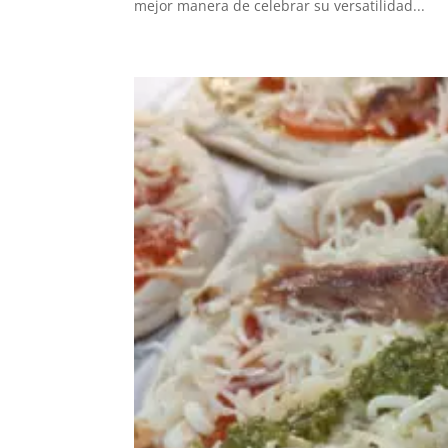
mejor manera de celebrar su versatilidad...