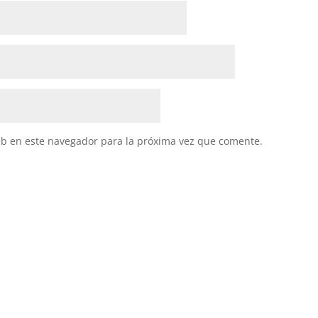
eb en este navegador para la próxima vez que comente.