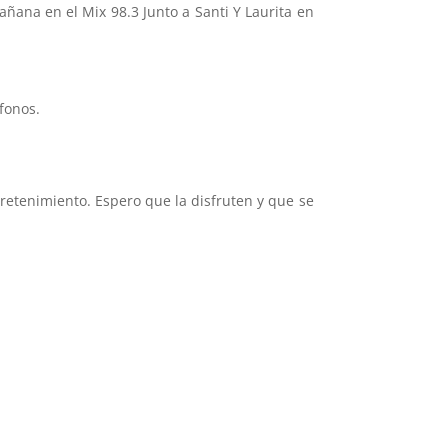
ana en el Mix 98.3 Junto a Santi Y Laurita en
fonos.
retenimiento. Espero que la disfruten y que se