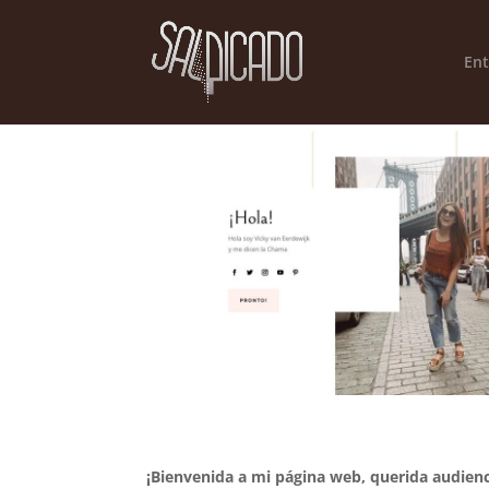
Ent
¡Bienvenida a mi página web, querida audienc