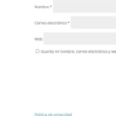
Nombre
*
Correo electrónico
*
Web
Guarda mi nombre, correo electrónico y w
Politica de privacidad