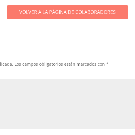
VOLVER A LA PÁGINA DE COLABORADORES
licada.
Los campos obligatorios están marcados con
*