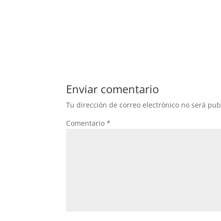
Enviar comentario
Tu dirección de correo electrónico no será pub
Comentario
*