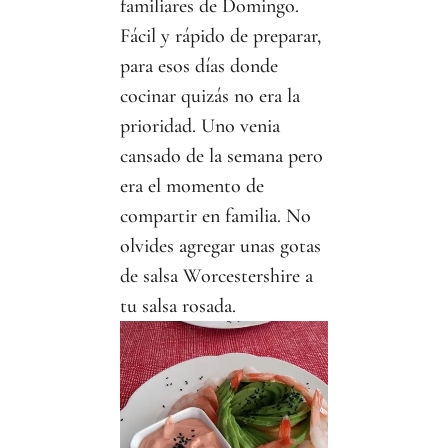
familiares de Domingo.
Fácil y rápido de preparar,
para esos días donde
cocinar quizás no era la
prioridad. Uno venia
cansado de la semana pero
era el momento de
compartir en familia. No
olvides agregar unas gotas
de salsa Worcestershire a
tu salsa rosada.