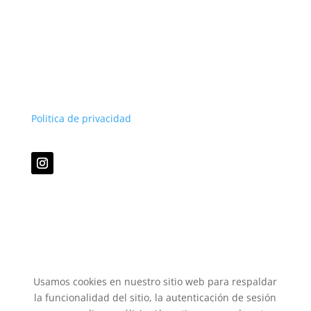
Politica de privacidad
Usamos cookies en nuestro sitio web para respaldar
la funcionalidad del sitio, la autenticación de sesión