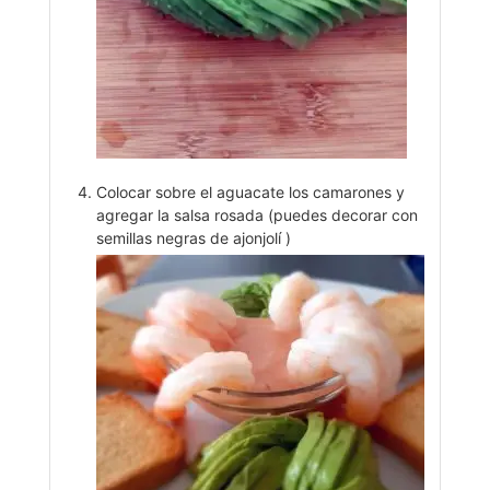
Colocar sobre el aguacate los camarones y
agregar la salsa rosada (puedes decorar con
semillas negras de ajonjolí )