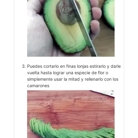
Puedes cortarlo en finas lonjas estirarlo y darle
vuelta hasta lograr una especie de flor o
simplemente usar la mitad y rellenarlo con los
camarones