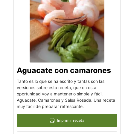
Aguacate con camarones
Tanto es lo que se ha escrito y tantas son las
versiones sobre esta receta, que en esta
oportunidad voy a mantenerlo simple y fácil.
Aguacate, Camarones y Salsa Rosada. Una receta
muy fácil de preparar refrescante.
Imprimir receta