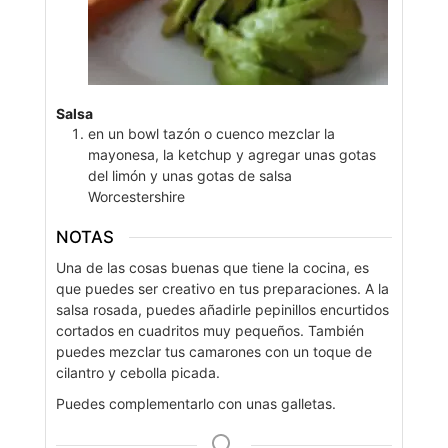
Salsa
en un bowl tazón o cuenco mezclar la
mayonesa, la ketchup y agregar unas gotas
del limón y unas gotas de salsa
Worcestershire
NOTAS
Una de las cosas buenas que tiene la cocina, es
que puedes ser creativo en tus preparaciones. A la
salsa rosada, puedes añadirle pepinillos encurtidos
cortados en cuadritos muy pequeños. También
puedes mezclar tus camarones con un toque de
cilantro y cebolla picada.
Puedes complementarlo con unas galletas.