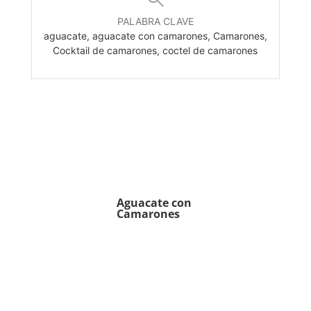
PALABRA CLAVE
aguacate, aguacate con camarones, Camarones,
Cocktail de camarones, coctel de camarones
Aguacate con
Camarones
Nutrition Facts