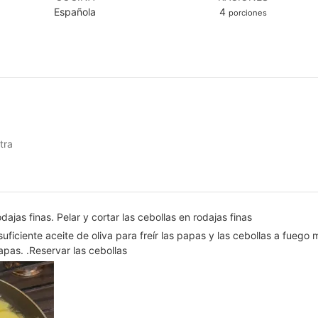
Española
4
porciones
tra
dajas finas. Pelar y cortar las cebollas en rodajas finas
uficiente aceite de oliva para freír las papas y las cebollas a fuego 
apas. .Reservar las cebollas