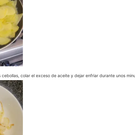
 cebollas, colar el exceso de aceite y dejar enfriar durante unos min