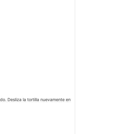
ado. Desliza la tortilla nuevamente en