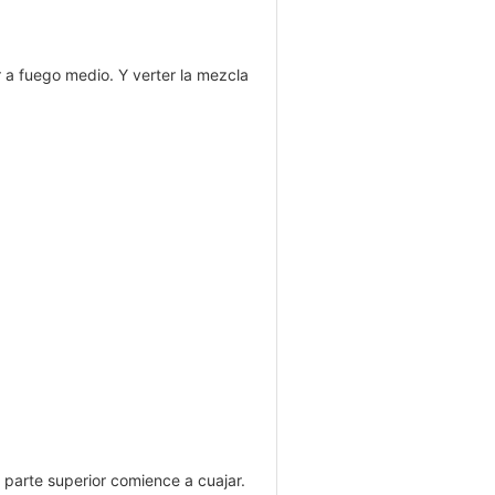
r a fuego medio. Y verter la mezcla
 parte superior comience a cuajar.