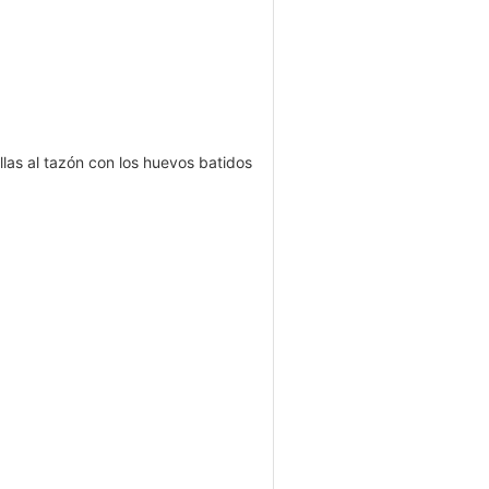
llas al tazón con los huevos batidos