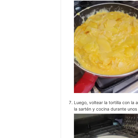
Luego, voltear la tortilla con l
la sartén y cocina durante uno