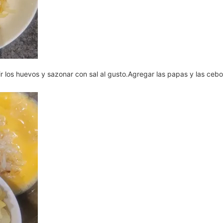
r los huevos y sazonar con sal al gusto.Agregar las papas y las cebo