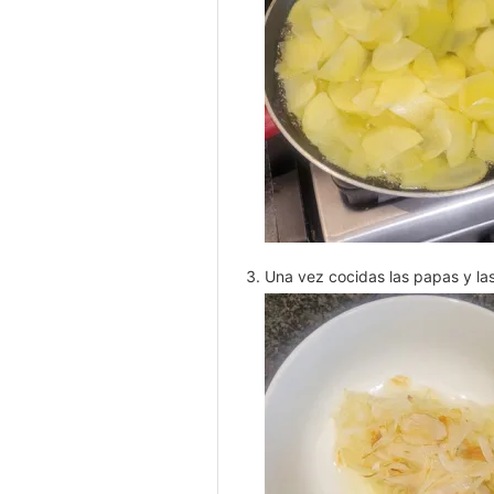
Una vez cocidas las papas y las