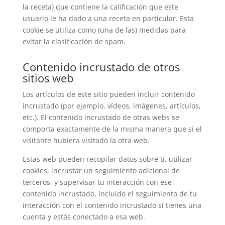
la receta) que contiene la calificación que este
usuario le ha dado a una receta en particular. Esta
cookie se utiliza como (una de las) medidas para
evitar la clasificación de spam.
Contenido incrustado de otros
sitios web
Los artículos de este sitio pueden incluir contenido
incrustado (por ejemplo, vídeos, imágenes, artículos,
etc.). El contenido incrustado de otras webs se
comporta exactamente de la misma manera que si el
visitante hubiera visitado la otra web.
Estas web pueden recopilar datos sobre ti, utilizar
cookies, incrustar un seguimiento adicional de
terceros, y supervisar tu interacción con ese
contenido incrustado, incluido el seguimiento de tu
interacción con el contenido incrustado si tienes una
cuenta y estás conectado a esa web.