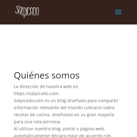
Quiénes somos
La dirección de nuestra web es:
https://salpicado.com.
Salpicado.com es un blog diseñado para compartir
información relevante del mundo culinario sobre
recetas de cocina, diseñadas en su gran mayoría
para una sola persona.
Al utilizar nuestro blog, portal o página web,
automáticamente declara estar de acuerdo con