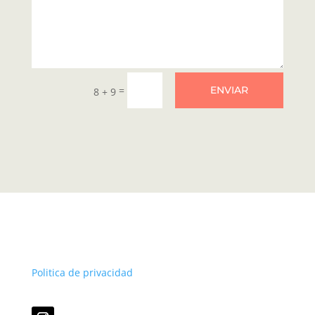
=
ENVIAR
8 + 9
Politica de privacidad