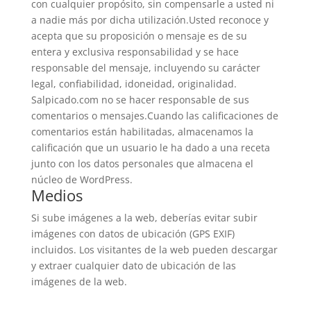
con cualquier propósito, sin compensarle a usted ni
a nadie más por dicha utilización.Usted reconoce y
acepta que su proposición o mensaje es de su
entera y exclusiva responsabilidad y se hace
responsable del mensaje, incluyendo su carácter
legal, confiabilidad, idoneidad,
originalidad.
Salpicado.com no se hacer responsable de sus
comentarios o mensajes.
Cuando las calificaciones de
comentarios están habilitadas, almacenamos la
calificación que un usuario le ha dado a una receta
junto con los datos personales que almacena el
núcleo de WordPress.
Medios
Si sube imágenes a la web, deberías evitar subir
imágenes con datos de ubicación (GPS EXIF)
incluidos. Los visitantes de la web pueden descargar
y extraer cualquier dato de ubicación de las
imágenes de la web.