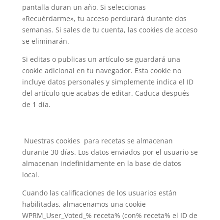
pantalla duran un año. Si seleccionas
«Recuérdarme», tu acceso perdurará durante dos
semanas. Si sales de tu cuenta, las cookies de acceso
se eliminarán.
Si editas o publicas un artículo se guardará una
cookie adicional en tu navegador. Esta cookie no
incluye datos personales y simplemente indica el ID
del artículo que acabas de editar. Caduca después
de 1 día.
Nuestras cookies para recetas se almacenan
durante 30 días. Los datos enviados por el usuario se
almacenan indefinidamente en la base de datos
local.
Cuando las calificaciones de los usuarios están
habilitadas, almacenamos una cookie
WPRM_User_Voted_% receta% (con% receta% el ID de