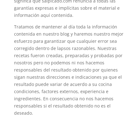
significa que salpicado.com renuncia a todas las
garantías expresas e implícitas sobre el material e
información aquí contenida.
Tratamos de mantener al día toda la información
contenida en nuestro blog y haremos nuestro mejor
esfuerzo para garantizar que cualquier error sea
corregido dentro de lapsos razonables. Nuestras
recetas fueron creadas, preparadas y probadas por
nosotros pero no podemos ni nos hacemos
responsables del resultado obtenido por quienes
sigan nuestras direcciones e indicaciones ya que el
resultado puede variar de acuerdo a su cocina
condiciones, factores externos, experiencia e
ingredientes. En consecuencia no nos hacemos
responsables si el resultado obtenido no es el
deseado.