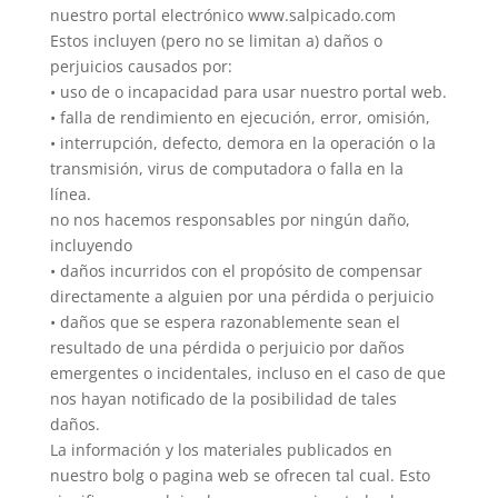
nuestro portal electrónico www.salpicado.com
Estos incluyen (pero no se limitan a) daños o
perjuicios causados por:
• uso de o incapacidad para usar nuestro portal web.
• falla de rendimiento en ejecución, error, omisión,
• interrupción, defecto, demora en la operación o la
transmisión, virus de computadora o falla en la
línea.
no nos hacemos responsables por ningún daño,
incluyendo
• daños incurridos con el propósito de compensar
directamente a alguien por una pérdida o perjuicio
• daños que se espera razonablemente sean el
resultado de una pérdida o perjuicio por daños
emergentes o incidentales, incluso en el caso de que
nos hayan notificado de la posibilidad de tales
daños.
La información y los materiales publicados en
nuestro bolg o pagina web se ofrecen tal cual. Esto