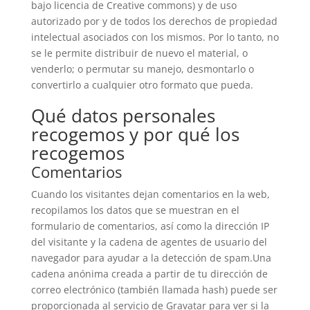
bajo licencia de Creative commons) y de uso
autorizado por y de todos los derechos de propiedad
intelectual asociados con los mismos. Por lo tanto, no
se le permite distribuir de nuevo el material, o
venderlo; o permutar su manejo, desmontarlo o
convertirlo a cualquier otro formato que pueda.
Qué datos personales
recogemos y por qué los
recogemos
Comentarios
Cuando los visitantes dejan comentarios en la web,
recopilamos los datos que se muestran en el
formulario de comentarios, así como la dirección IP
del visitante y la cadena de agentes de usuario del
navegador para ayudar a la detección de spam.Una
cadena anónima creada a partir de tu dirección de
correo electrónico (también llamada hash) puede ser
proporcionada al servicio de Gravatar para ver si la