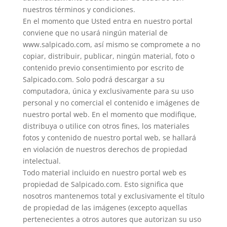
nuestros términos y condiciones.
En el momento que Usted entra en nuestro portal
conviene que no usará ningún material de
www.salpicado.com, así mismo se compromete a no
copiar, distribuir, publicar, ningún material, foto o
contenido previo consentimiento por escrito de
Salpicado.com. Solo podrá descargar a su
computadora, única y exclusivamente para su uso
personal y no comercial el contenido e imágenes de
nuestro portal web. En el momento que modifique,
distribuya o utilice con otros fines, los materiales
fotos y contenido de nuestro portal web, se hallará
en violación de nuestros derechos de propiedad
intelectual.
Todo material incluido en nuestro portal web es
propiedad de Salpicado.com. Esto significa que
nosotros mantenemos total y exclusivamente el título
de propiedad de las imágenes (excepto aquellas
pertenecientes a otros autores que autorizan su uso