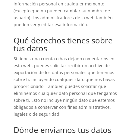
información personal en cualquier momento
(excepto que no pueden cambiar su nombre de
usuario). Los administradores de la web también
pueden ver y editar esa información.
Qué derechos tienes sobre
tus datos
Si tienes una cuenta o has dejado comentarios en
esta web, puedes solicitar recibir un archivo de
exportación de los datos personales que tenemos
sobre ti, incluyendo cualquier dato que nos hayas
proporcionado. También puedes solicitar que
eliminemos cualquier dato personal que tengamos
sobre ti. Esto no incluye ningún dato que estemos
obligados a conservar con fines administrativos,
legales o de seguridad.
Dónde enviamos tus datos