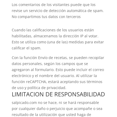
Los comentarios de los visitantes puede que los
revise un servicio de detección automática de spam.
No compartimos tus datos con terceros
Cuando las calificaciones de los usuarios están
habilitadas, almacenamos la dirección IP al votar.
Esto se utiliza como (una de las) medidas para evitar
calificar el spam.
Con la función Envío de recetas, se pueden recopilar
datos personales, según los campos que se
agregaron al formulario. Esto puede incluir el correo
electrónico y el nombre del usuario. Al utilizar la
función reCAPTCHA, estará aceptando sus términos
de uso y política de privacidad.
LIMITACION DE RESPONSABILIDAD
salpicado.com no se hace, ni se hará responsable
por cualquier daño o perjuicio que acompañe o sea
resultado de la utilización que usted haga de