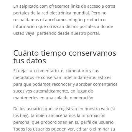
En salpicado.com ofrecemos links de acceso a otros
portales de la red electrónica mundial. Pero no
respaldamos ni aprobamos ningún producto o
información que ofrezcan dichos portales a donde
usted vaya, partiendo desde nuestro portal.
Cuánto tiempo conservamos
tus datos
Si dejas un comentario, el comentario y sus
metadatos se conservan indefinidamente. Esto es
para que podamos reconocer y aprobar comentarios
sucesivos automáticamente, en lugar de
mantenerlos en una cola de moderación.
De los usuarios que se registran en nuestra web (si
los hay), también almacenamos la información
personal que proporcionan en su perfil de usuario.
Todos los usuarios pueden ver, editar o eliminar su