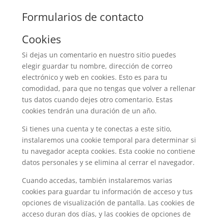
Formularios de contacto
Cookies
Si dejas un comentario en nuestro sitio puedes
elegir guardar tu nombre, dirección de correo
electrónico y web en cookies. Esto es para tu
comodidad, para que no tengas que volver a rellenar
tus datos cuando dejes otro comentario. Estas
cookies tendrán una duración de un año.
Si tienes una cuenta y te conectas a este sitio,
instalaremos una cookie temporal para determinar si
tu navegador acepta cookies. Esta cookie no contiene
datos personales y se elimina al cerrar el navegador.
Cuando accedas, también instalaremos varias
cookies para guardar tu información de acceso y tus
opciones de visualización de pantalla. Las cookies de
acceso duran dos días, y las cookies de opciones de