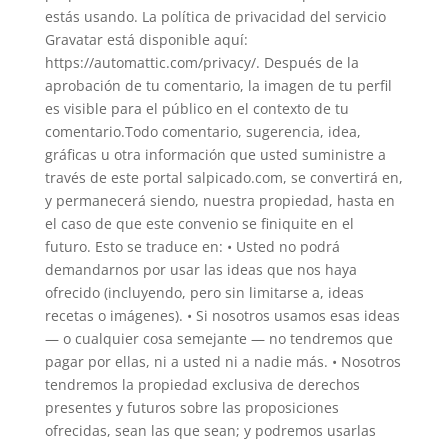
estás usando. La política de privacidad del servicio
Gravatar está disponible aquí:
https://automattic.com/privacy/. Después de la
aprobación de tu comentario, la imagen de tu perfil
es visible para el público en el contexto de tu
comentario.Todo comentario, sugerencia, idea,
gráficas u otra información que usted suministre a
través de este portal salpicado.com, se convertirá en,
y permanecerá siendo, nuestra propiedad, hasta en
el caso de que este convenio se finiquite en el
futuro. Esto se traduce en: • Usted no podrá
demandarnos por usar las ideas que nos haya
ofrecido (incluyendo, pero sin limitarse a, ideas
recetas o imágenes). • Si nosotros usamos esas ideas
— o cualquier cosa semejante — no tendremos que
pagar por ellas, ni a usted ni a nadie más. • Nosotros
tendremos la propiedad exclusiva de derechos
presentes y futuros sobre las proposiciones
ofrecidas, sean las que sean; y podremos usarlas